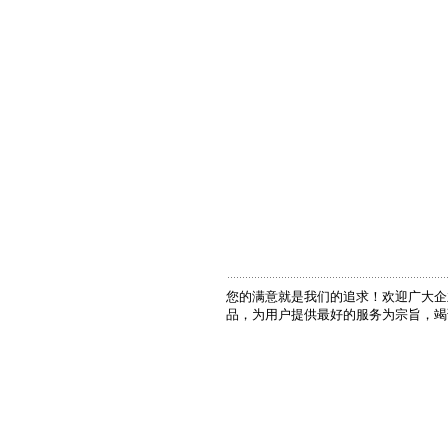
您的满意就是我们的追求！欢迎广大企
品，为用户提供最好的服务为宗旨，竭